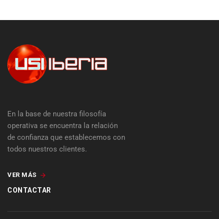
En la base de nuestra filosofía
operativa se encuentra la relación
de confianza que establecemos con
todos nuestros clientes.
VER MÁS
CONTACTAR