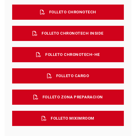
FOLLETO CHRONOTECH
FOLLETO CHRONOTECH INSIDE
FOLLETO CHRONOTECH-HE
FOLLETO CARGO
FOLLETO ZONA PREPARACION
FOLLETO MIXIMROOM