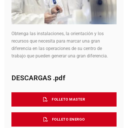
Obtenga las instalaciones, la orientación y los
recursos que necesita para marcar una gran
diferencia en las operaciones de su centro de
trabajo que pueden generar una gran diferencia.
DESCARGAS .pdf
FOLLETO MASTER
FOLLETO ENERGO