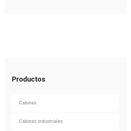
Productos
Cabinas
Cabinas industriales