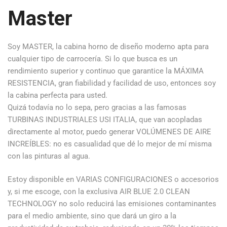
Master
Soy MASTER, la cabina horno de diseño moderno apta para
cualquier tipo de carrocería. Si lo que busca es un
rendimiento superior y continuo que garantice la MÁXIMA
RESISTENCIA, gran fiabilidad y facilidad de uso, entonces soy
la cabina perfecta para usted.
Quizá todavía no lo sepa, pero gracias a las famosas
TURBINAS INDUSTRIALES USI ITALIA, que van acopladas
directamente al motor, puedo generar VOLÚMENES DE AIRE
INCREÍBLES: no es casualidad que dé lo mejor de mí misma
con las pinturas al agua.
Estoy disponible en VARIAS CONFIGURACIONES o accesorios
y, si me escoge, con la exclusiva AIR BLUE 2.0 CLEAN
TECHNOLOGY no solo reducirá las emisiones contaminantes
para el medio ambiente, sino que dará un giro a la