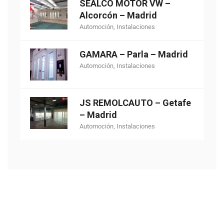
SEALCO MOTOR VW –
Alcorcón – Madrid
Automoción
,
Instalaciones
GAMARA – Parla – Madrid
Automoción
,
Instalaciones
JS REMOLCAUTO – Getafe
– Madrid
Automoción
,
Instalaciones