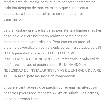
rendimiento del motor, permite eliminar prácticamente del
todo los tiempos de mantenimiento que suelen estar
asociados a todos los sistemas de ventilación por
transmisión.
La gran distancia entre las palas permite una limpieza fácil en
caso de que fuera necesario realizar operaciones de
mantenimiento extraordinario. Pero eso no es todo: el
sistema de ventilación con elevada carga hidrostática de USI
ITALIA permite trabajar con FLUJOS DE AIRE
PRÁCTICAMENTE CONSTANTES durante toda la vida útil de
los filtros, incluso si están sucios, ELIMINANDO LA
NECESIDAD DE INSTALAR SISTEMAS DE ENTRADA DE AIRE
ADICIONALES para las fases de evaporación.
Si quiere ventiladores que puedan correr una maratón, con
nosotros podrá recorrer hasta 42 km en subida. Los demás,
solo en terrenos llanos.