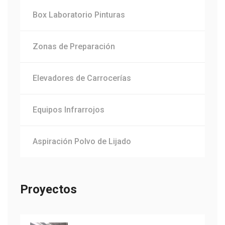
Box Laboratorio Pinturas
Zonas de Preparación
Elevadores de Carrocerías
Equipos Infrarrojos
Aspiración Polvo de Lijado
Proyectos