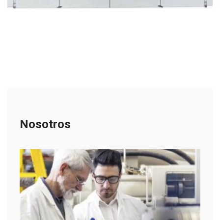
Nosotros